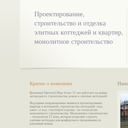
Проектирование,
строительство и отделка
элитных коттеджей и квартир,
монолитное строительство
Кратко о компании
Наш
Компания Цветной Мир более 15 лет работает на рынке
загородного строительства домов и элитных коттеджей.
Ведущими направлениями являются проектирование
квартир и коттеджей, строительство коттеджей «под
ключ» и под «чистовую отделку» по технологии
монолитного строительства. Монолитное строительство
– технология 21 века, которая позволяет строить
элитные коттеджи для комфортного проживания по
разумным ценам.